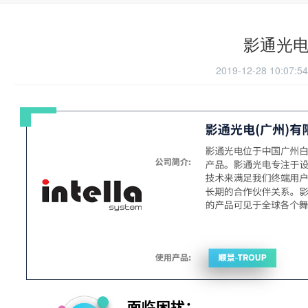
影通光
2019-12-28 10:07:5